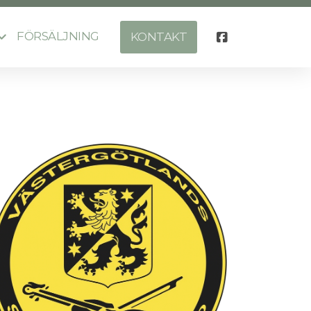
FÖRSÄLJNING
KONTAKT